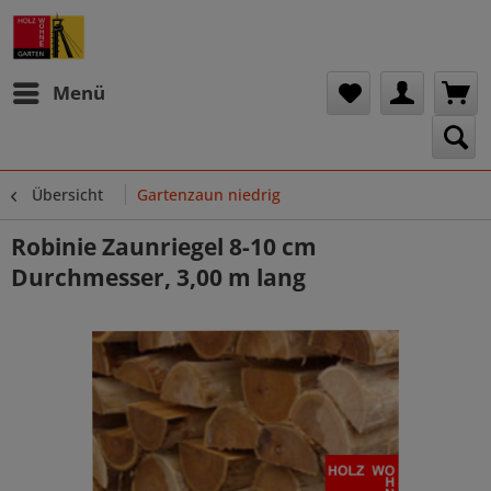
Menü
Übersicht
Gartenzaun niedrig
Robinie Zaunriegel 8-10 cm
Durchmesser, 3,00 m lang