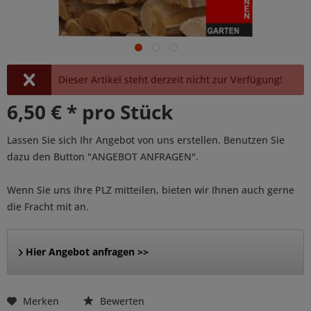
Dieser Artikel steht derzeit nicht zur Verfügung!
6,50 € * pro Stück
Lassen Sie sich Ihr Angebot von uns erstellen. Benutzen Sie
dazu den Button "ANGEBOT ANFRAGEN".
Wenn Sie uns Ihre PLZ mitteilen, bieten wir Ihnen auch gerne
die Fracht mit an.
Hier Angebot anfragen >>
Merken
Bewerten