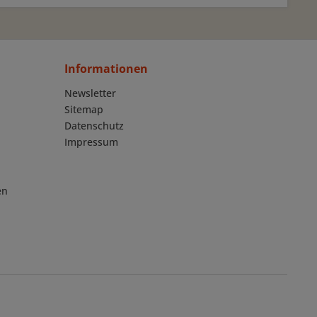
Informationen
Newsletter
Sitemap
Datenschutz
Impressum
en