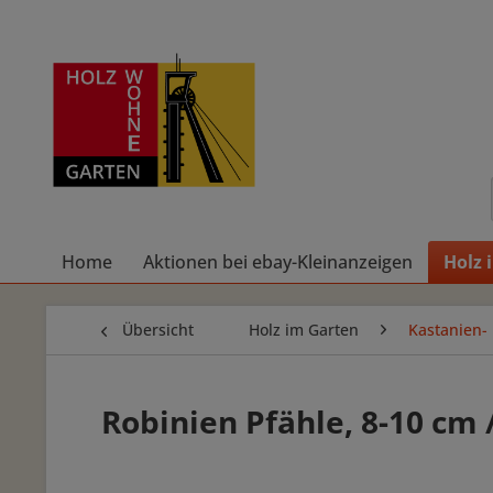
Home
Aktionen bei ebay-Kleinanzeigen
Holz 
Übersicht
Holz im Garten
Kastanien-
Robinien Pfähle, 8-10 cm 