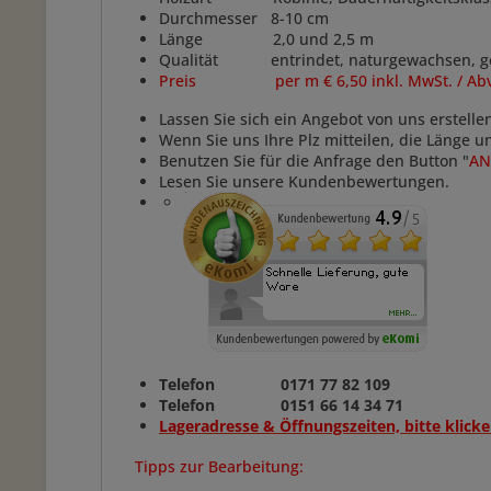
Durchmesser 8-10 cm
Länge 2,0 und 2,5 m
Qualität entrindet, naturgewachsen, ge
Preis per m € 6,50 inkl. MwSt. / Abverk
Lassen Sie sich ein Angebot von uns erstelle
Wenn Sie uns Ihre Plz mitteilen, die Länge 
Benutzen Sie für die Anfrage den Button "
AN
Lesen Sie unsere Kundenbewertungen.
Telefon 0171 77 82 109
Telefon 0151 66 14 34 71
Lageradresse & Öffnungszeiten, bitte klicke
Tipps zur Bearbeitung: