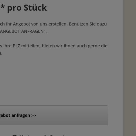
 * pro Stück
ich Ihr Angebot von uns erstellen. Benutzen Sie dazu
 "ANGEBOT ANFRAGEN".
 Ihre PLZ mitteilen, bieten wir Ihnen auch gerne die
n.
ebot anfragen >>