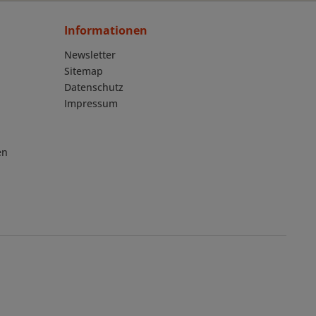
Informationen
Newsletter
Sitemap
Datenschutz
Impressum
en