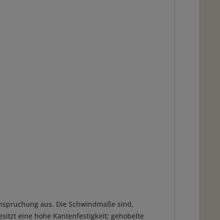
eanspruchung aus. Die Schwindmaße sind,
sitzt eine hohe Kantenfestigkeit; gehobelte