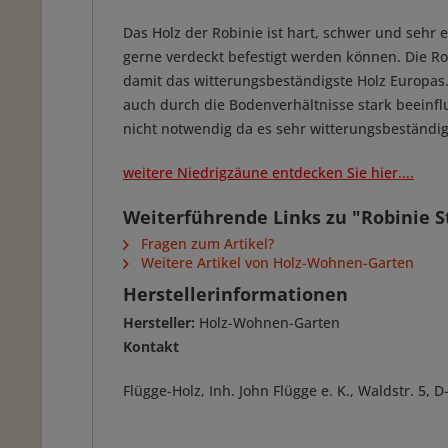
Das Holz der Robinie ist hart, schwer und sehr 
gerne verdeckt befestigt werden können. Die Rob
damit das witterungsbeständigste Holz Europas.
auch durch die Bodenverhältnisse stark beeinf
nicht notwendig da es sehr witterungsbeständig
weitere Niedrigzäune entdecken Sie hier....
Weiterführende Links zu "Robinie S
Fragen zum Artikel?
Weitere Artikel von Holz-Wohnen-Garten
Herstellerinformationen
Hersteller:
Holz-Wohnen-Garten
Kontakt
Flügge-Holz, Inh. John Flügge e. K., Waldstr. 5