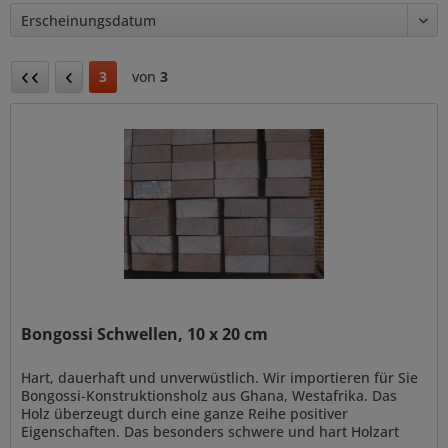
3
von
3
Bongossi Schwellen, 10 x 20 cm
Hart, dauerhaft und unverwüstlich. Wir importieren für Sie
Bongossi-Konstruktionsholz aus Ghana, Westafrika. Das
Holz überzeugt durch eine ganze Reihe positiver
Eigenschaften. Das besonders schwere und hart Holzart