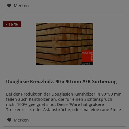
(auch genannt...
Merken
- 16 %
Douglasie Kreuzholz. 90 x 90 mm A/B-Sortierung
Bei der Produktion der Douglasien Kanthölzer in 90*90 mm,
fallen auch Kanthölzer an, die für einen Sichtanspruch
nicht 100% geeignet sind. Diese ´Ware hat größere
Trockenrisse, oder Astausbrüche, oder mal eine raue Stelle
die nicht...
Merken