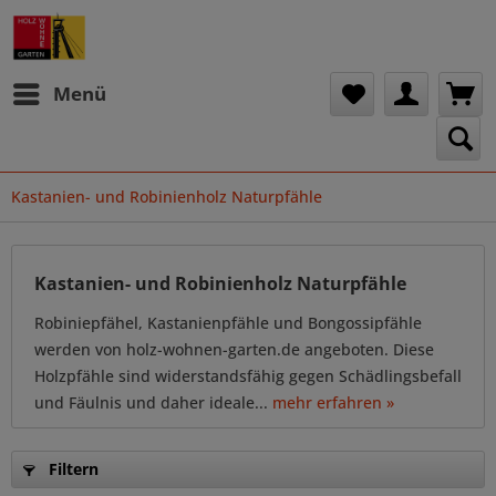
Menü
Kastanien- und Robinienholz Naturpfähle
Kastanien- und Robinienholz Naturpfähle
Robiniepfähel, Kastanienpfähle und Bongossipfähle
werden von holz-wohnen-garten.de angeboten. Diese
Holzpfähle sind widerstandsfähig gegen Schädlingsbefall
und Fäulnis und daher ideale...
mehr erfahren »
Filtern