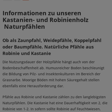
Informationen zu unseren
Kastanien- und Robinienholz
Naturpfählen
Ob als Zaunpfahl, Weidepfähle, Koppelpfahl
oder Baumpfähle. Natürliche Pfähle aus
Robinie und Kastanie
Die Nutzungsdauer der Holzpfähle hängt auch von der
Bodenbeschaffenheit ab. Humusreicher Boden beschleunigt
die Bildung von Pilz- und Insektenkulturen im Bereich der
Grasnarbe. Moorige Böden mit hohen Säuregehalt stellen
ebenfalls eine Herausforderung dar.
Pfähle aus Robinie und Kastanie zählen zu den langlebigsten
Naturpfählen. Die Kastanie hat eine Dauerhaftigkeit von 2, die
Robinie von 1-2. In sofern sollte Robinie auf Feuchtwiesen,