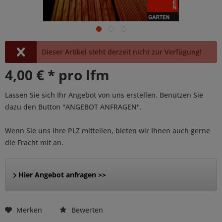
Dieser Artikel steht derzeit nicht zur Verfügung!
4,00 € * pro lfm
Lassen Sie sich Ihr Angebot von uns erstellen. Benutzen Sie
dazu den Button "ANGEBOT ANFRAGEN".
Wenn Sie uns Ihre PLZ mitteilen, bieten wir Ihnen auch gerne
die Fracht mit an.
Hier Angebot anfragen >>
Merken
Bewerten