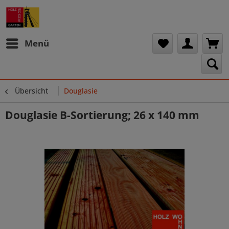
Menü
Übersicht
Douglasie
Douglasie B-Sortierung; 26 x 140 mm