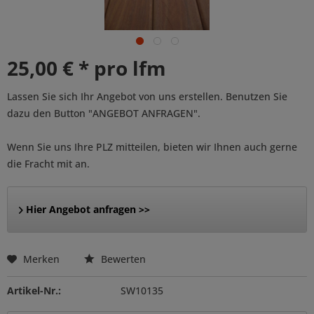
25,00 € * pro lfm
Lassen Sie sich Ihr Angebot von uns erstellen. Benutzen Sie
dazu den Button "ANGEBOT ANFRAGEN".
Wenn Sie uns Ihre PLZ mitteilen, bieten wir Ihnen auch gerne
die Fracht mit an.
Hier Angebot anfragen >>
Merken
Bewerten
Artikel-Nr.:
SW10135