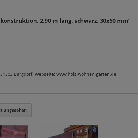
konstruktion, 2,90 m lang, schwarz, 30x50 mm"
, D-31303 Burgdorf, Webseite: www.holz-wohnen-garten.de
ls angesehen