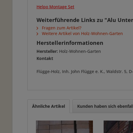
Helpo Montage Set
Weiterführende Links zu "Alu Unter
Fragen zum Artikel?
Weitere Artikel von Holz-Wohnen-Garten
Herstellerinformationen
Hersteller:
Holz-Wohnen-Garten
Kontakt
Flügge-Holz, Inh. John Flügge e. K., Waldstr. 5
Ähnliche Artikel
Kunden haben sich ebenfal