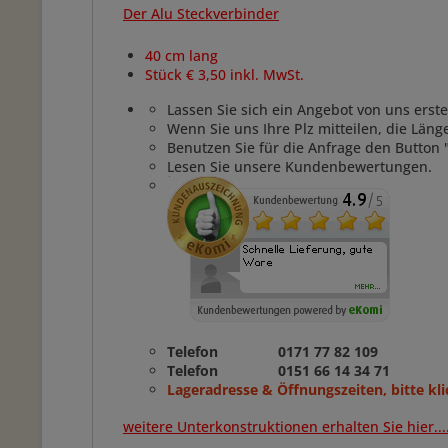
Der Alu Steckverbinder
40 cm lang
Stück € 3,50 inkl. MwSt.
Lassen Sie sich ein Angebot von uns erste
Wenn Sie uns Ihre Plz mitteilen, die Län
Benutzen Sie für die Anfrage den Button 
Lesen Sie unsere Kundenbewertungen.
Telefon 0171 77 82 109
Telefon 0151 66 14 34 71
Lageradresse & Öffnungszeiten, bitte kli
weitere Unterkonstruktionen erhalten Sie hier...