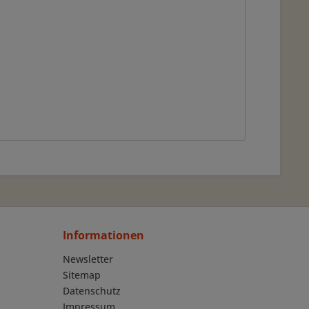
Informationen
Newsletter
Sitemap
Datenschutz
Impressum