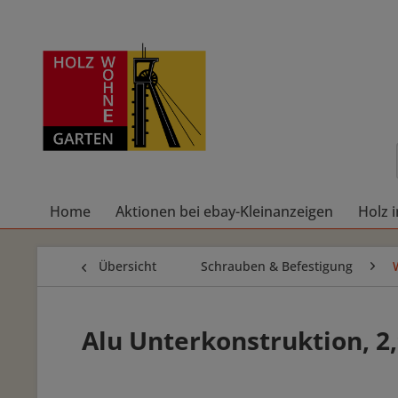
Home
Aktionen bei ebay-Kleinanzeigen
Holz 
Übersicht
Schrauben & Befestigung
Alu Unterkonstruktion, 2