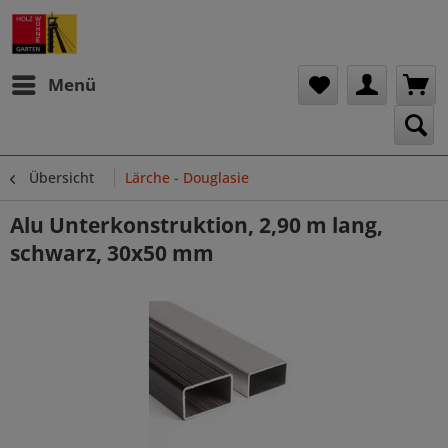
Menü
Übersicht
Lärche - Douglasie
Alu Unterkonstruktion, 2,90 m lang,
schwarz, 30x50 mm