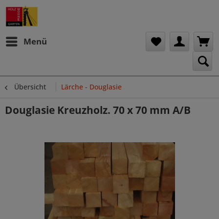
Menü
Übersicht
Lärche - Douglasie
Douglasie Kreuzholz. 70 x 70 mm A/B