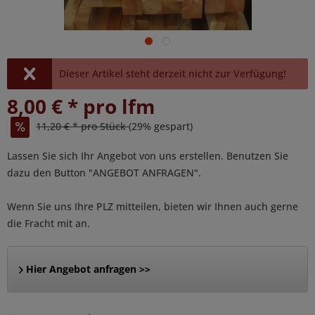
Dieser Artikel steht derzeit nicht zur Verfügung!
8,00 € * pro lfm
11,20 € * pro Stück
(29% gespart)
Lassen Sie sich Ihr Angebot von uns erstellen. Benutzen Sie
dazu den Button "ANGEBOT ANFRAGEN".
Wenn Sie uns Ihre PLZ mitteilen, bieten wir Ihnen auch gerne
die Fracht mit an.
Hier Angebot anfragen >>