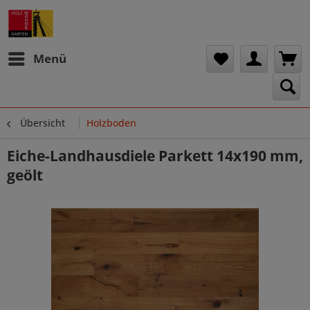
Menü
Übersicht
Holzboden
Eiche-Landhausdiele Parkett 14x190 mm,
geölt