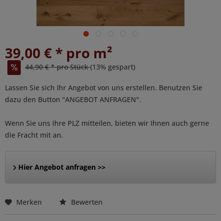
39,00 € * pro m²
44,90 € * pro Stück
(13% gespart)
Lassen Sie sich Ihr Angebot von uns erstellen. Benutzen Sie
dazu den Button "ANGEBOT ANFRAGEN".
Wenn Sie uns Ihre PLZ mitteilen, bieten wir Ihnen auch gerne
die Fracht mit an.
Hier Angebot anfragen >>
Merken
Bewerten