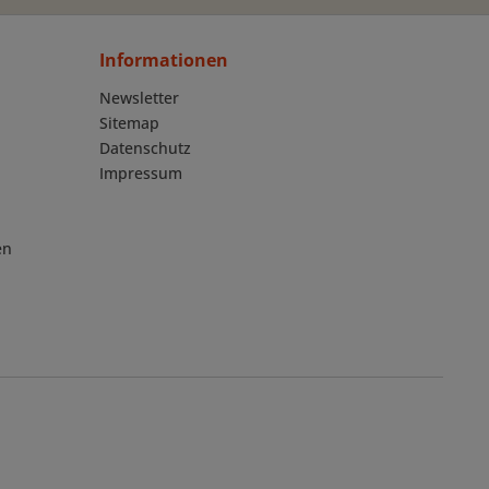
Informationen
Newsletter
Sitemap
Datenschutz
Impressum
en