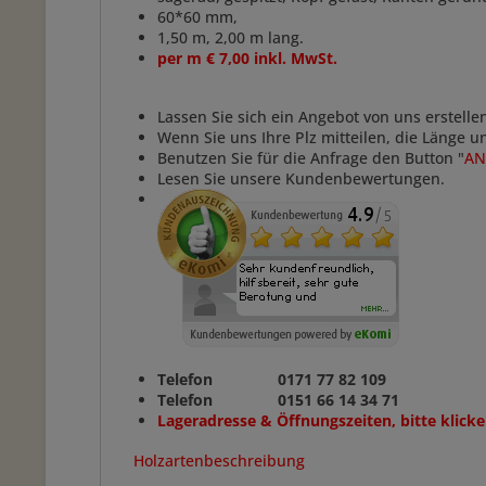
60*60 mm,
1,50 m, 2,00 m lang.
per m € 7,00 inkl. MwSt.
Lassen Sie sich ein Angebot von uns erstelle
Wenn Sie uns Ihre Plz mitteilen, die Länge 
Benutzen Sie für die Anfrage den Button "
AN
Lesen Sie unsere Kundenbewertungen.
Telefon 0171 77 82 109
Telefon 0151 66 14 34 71
Lageradresse & Öffnungszeiten, bitte klicke
Holzartenbeschreibung