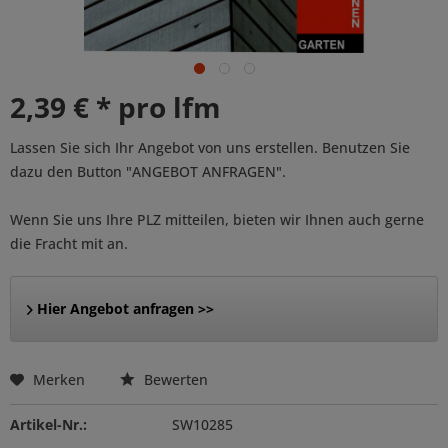
2,39 € * pro lfm
Lassen Sie sich Ihr Angebot von uns erstellen. Benutzen Sie
dazu den Button "ANGEBOT ANFRAGEN".
Wenn Sie uns Ihre PLZ mitteilen, bieten wir Ihnen auch gerne
die Fracht mit an.
Hier Angebot anfragen >>
Merken
Bewerten
Artikel-Nr.:
SW10285