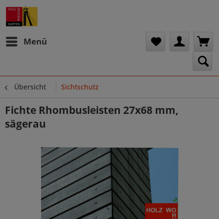
Menü
Übersicht
Sichtschutz
Fichte Rhombusleisten 27x68 mm,
sägerau