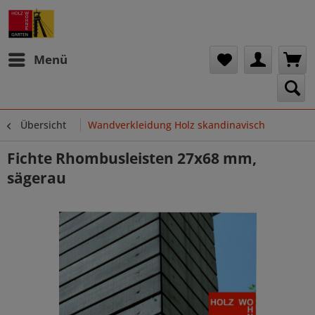
Menü
Übersicht
Wandverkleidung Holz skandinavisch
Fichte Rhombusleisten 27x68 mm,
sägerau