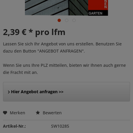
2,39 € * pro lfm
Lassen Sie sich Ihr Angebot von uns erstellen. Benutzen Sie
dazu den Button "ANGEBOT ANFRAGEN".
Wenn Sie uns Ihre PLZ mitteilen, bieten wir Ihnen auch gerne
die Fracht mit an.
Hier Angebot anfragen >>
Merken
Bewerten
Artikel-Nr.:
SW10285