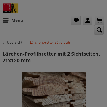
Menü
Übersicht
Lärchenbretter sägerauh
Lärchen-Profilbretter mit 2 Sichtseiten,
21x120 mm