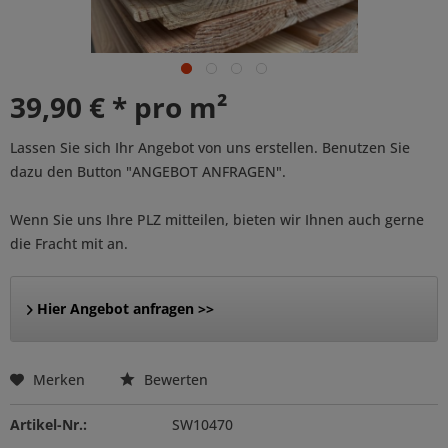
39,90 € * pro m²
Lassen Sie sich Ihr Angebot von uns erstellen. Benutzen Sie
dazu den Button "ANGEBOT ANFRAGEN".
Wenn Sie uns Ihre PLZ mitteilen, bieten wir Ihnen auch gerne
die Fracht mit an.
Hier Angebot anfragen >>
Merken
Bewerten
Artikel-Nr.:
SW10470