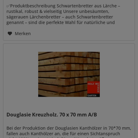
✅Produktbeschreibung Schwartenbretter aus Lärche –
rustikal, robust & vielseitig Unsere unbesäumten,
sägerauen Lärchenbretter – auch Schwartenbretter
genannt – sind die perfekte Wahl für natürliche und
langlebige Holzbauprojekte. Dank...
Merken
Douglasie Kreuzholz. 70 x 70 mm A/B
Bei der Produktion der Douglasien Kanthölzer in 70*70 mm,
fallen auch Kanthölzer an, die für einen Sichtanspruch