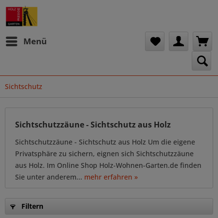
Menü
Sichtschutz
Sichtschutzzäune - Sichtschutz aus Holz
Sichtschutzzäune - Sichtschutz aus Holz Um die eigene
Privatsphäre zu sichern, eignen sich Sichtschutzzäune
aus Holz. Im Online Shop Holz-Wohnen-Garten.de finden
Sie unter anderem...
mehr erfahren »
Filtern