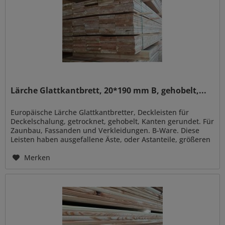
Lärche Glattkantbrett, 20*190 mm B, gehobelt,...
Europäische Lärche Glattkantbretter, Deckleisten für
Deckelschalung, getrocknet, gehobelt, Kanten gerundet. Für
Zaunbau, Fassanden und Verkleidungen. B-Ware. Diese
Leisten haben ausgefallene Äste, oder Astanteile, größeren
Rindeneinwuchs...
Merken