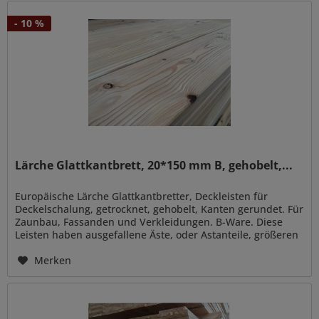
- 10 %
Lärche Glattkantbrett, 20*150 mm B, gehobelt,...
Europäische Lärche Glattkantbretter, Deckleisten für
Deckelschalung, getrocknet, gehobelt, Kanten gerundet. Für
Zaunbau, Fassanden und Verkleidungen. B-Ware. Diese
Leisten haben ausgefallene Äste, oder Astanteile, größeren
Rindeneinwuchs...
Merken