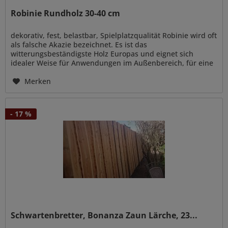
Robinie Rundholz 30-40 cm
dekorativ, fest, belastbar, Spielplatzqualität Robinie wird oft
als falsche Akazie bezeichnet. Es ist das
witterungsbeständigste Holz Europas und eignet sich
idealer Weise für Anwendungen im Außenbereich, für eine
naturnahe Gestaltung...
Merken
- 17 %
Schwartenbretter, Bonanza Zaun Lärche, 23...