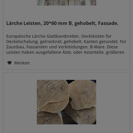
Lärche Leisten, 20*60 mm B, gehobelt, Fassade.
Europäische Lärche Glattkantbretter, Deckleisten für
Deckelschalung, getrocknet, gehobelt, Kanten gerundet. Für
Zaunbau, Fassanden und Verkleidungen. B-Ware. Diese
Leisten haben ausgefallene Äste, oder Astanteile, größeren
Rindeneinwuchs...
Merken