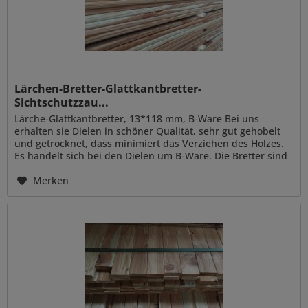
Lärchen-Bretter-Glattkantbretter-
Sichtschutzzau...
Lärche-Glattkantbretter, 13*118 mm, B-Ware Bei uns
erhalten sie Dielen in schöner Qualität, sehr gut gehobelt
und getrocknet, dass minimiert das Verziehen des Holzes.
Es handelt sich bei den Dielen um B-Ware. Die Bretter sind
nicht...
Merken