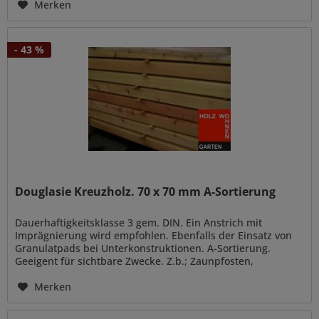
Merken
- 43 %
Douglasie Kreuzholz. 70 x 70 mm A-Sortierung
Dauerhaftigkeitsklasse 3 gem. DIN. Ein Anstrich mit
Imprägnierung wird empfohlen. Ebenfalls der Einsatz von
Granulatpads bei Unterkonstruktionen. A-Sortierung.
Geeigent für sichtbare Zwecke. Z.b.; Zaunpfosten,
Carportständer, Fachwerk...
Merken