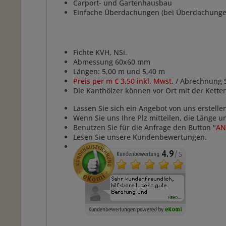
Carport- und Gartenhausbau
Einfache Überdachungen (bei Überdachungen 
Fichte KVH, NSi.
Abmessung 60x60 mm
Längen: 5,00 m und 5,40 m
Preis per m € 3,50 inkl. Mwst.
/ Abrechnung 
Die Kanthölzer können vor Ort mit der Kett
Lassen Sie sich ein Angebot von uns erstelle
Wenn Sie uns Ihre Plz mitteilen, die Länge 
Benutzen Sie für die Anfrage den Button "
AN
Lesen Sie unsere Kundenbewertungen.