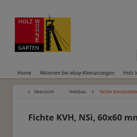
Home
Aktionen bei ebay-Kleinanzeigen
Holz 
Übersicht
Holzbau
Fichte Konstrukti
Fichte KVH, NSi, 60x60 m