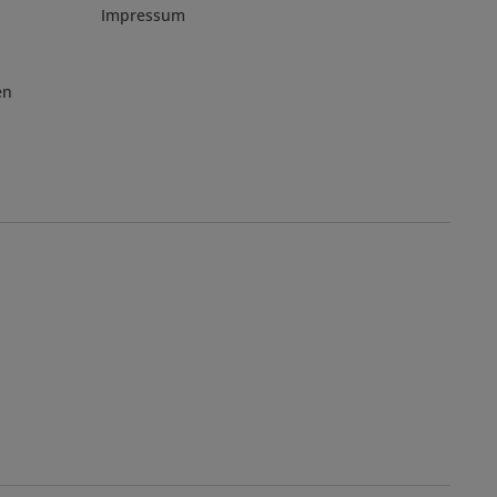
Impressum
en