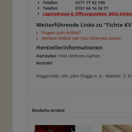
Telefon 0171 77 82 109
Telefon 0151 66 14 34 71
Lageradresse & Öffnungszeiten, bitte klicke
Weiterführende Links zu "Fichte K
Fragen zum Artikel?
Weitere Artikel von Holz-Wohnen-Garten
Herstellerinformationen
Hersteller:
Holz-Wohnen-Garten
Kontakt
Flügge-Holz, Inh. John Flügge e. K., Waldstr. 5
Ähnliche Artikel