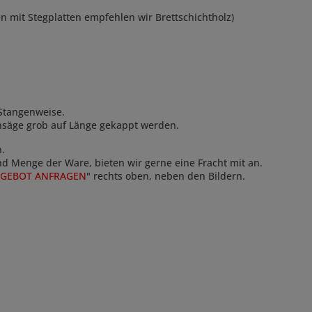
mit Stegplatten empfehlen wir Brettschichtholz)
Stangenweise.
ensäge grob auf Länge gekappt werden.
n.
und Menge der Ware, bieten wir gerne eine Fracht mit an.
GEBOT ANFRAGEN
" rechts oben, neben den Bildern.