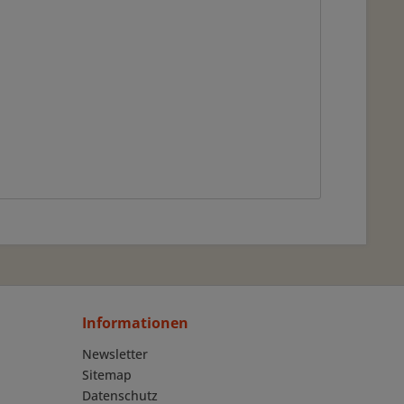
Informationen
Newsletter
Sitemap
Datenschutz