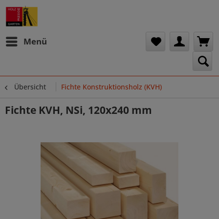
Menü
Übersicht
Fichte Konstruktionsholz (KVH)
Fichte KVH, NSi, 120x240 mm