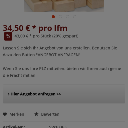
34,50 € * pro lfm
43,00 € * pro Stück
(20% gespart)
Lassen Sie sich Ihr Angebot von uns erstellen. Benutzen Sie
dazu den Button "ANGEBOT ANFRAGEN".
Wenn Sie uns Ihre PLZ mitteilen, bieten wir Ihnen auch gerne
die Fracht mit an.
Hier Angebot anfragen >>
Merken
Bewerten
Artikel-Nr.:
SW10363