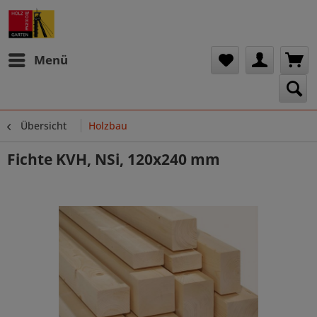
Menü
Übersicht
Holzbau
Fichte KVH, NSi, 120x240 mm