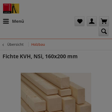
Menü
Übersicht
Holzbau
Fichte KVH, NSi, 160x200 mm