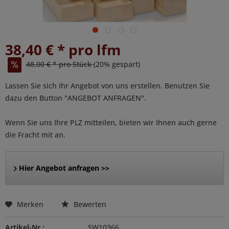
38,40 € * pro lfm
48,00 € * pro Stück
(20% gespart)
Lassen Sie sich Ihr Angebot von uns erstellen. Benutzen Sie
dazu den Button "ANGEBOT ANFRAGEN".
Wenn Sie uns Ihre PLZ mitteilen, bieten wir Ihnen auch gerne
die Fracht mit an.
Hier Angebot anfragen >>
Merken
Bewerten
Artikel-Nr.:
SW10366