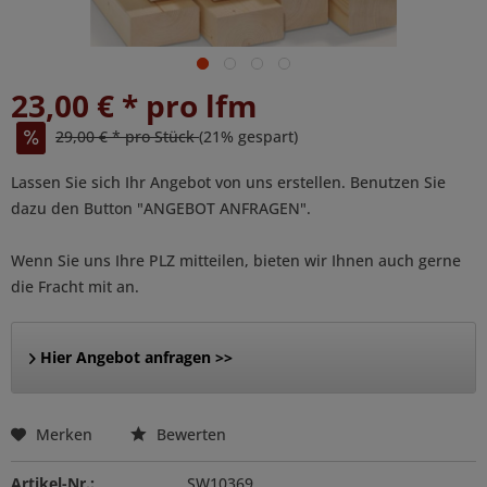
23,00 € * pro lfm
29,00 € * pro Stück
(21% gespart)
Lassen Sie sich Ihr Angebot von uns erstellen. Benutzen Sie
dazu den Button "ANGEBOT ANFRAGEN".
Wenn Sie uns Ihre PLZ mitteilen, bieten wir Ihnen auch gerne
die Fracht mit an.
Hier Angebot anfragen >>
Merken
Bewerten
Artikel-Nr.:
SW10369