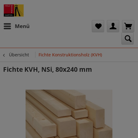
Menü
Übersicht
Fichte Konstruktionsholz (KVH)
Fichte KVH, NSi, 80x240 mm