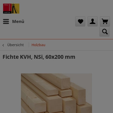
Menü
Übersicht
Holzbau
Fichte KVH, NSi, 60x200 mm