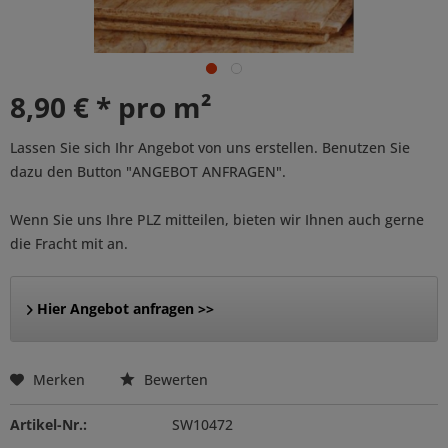
8,90 € * pro m²
Lassen Sie sich Ihr Angebot von uns erstellen. Benutzen Sie
dazu den Button "ANGEBOT ANFRAGEN".
Wenn Sie uns Ihre PLZ mitteilen, bieten wir Ihnen auch gerne
die Fracht mit an.
Hier Angebot anfragen >>
Merken
Bewerten
Artikel-Nr.:
SW10472