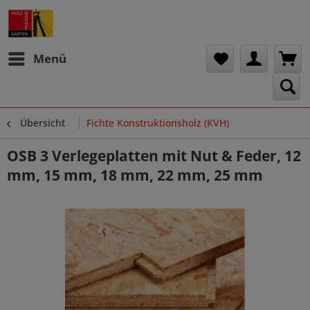
Menü
Übersicht
Fichte Konstruktionsholz (KVH)
OSB 3 Verlegeplatten mit Nut & Feder, 12
mm, 15 mm, 18 mm, 22 mm, 25 mm