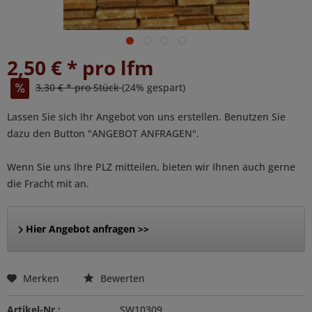
2,50 € * pro lfm
3,30 € * pro Stück
(24% gespart)
Lassen Sie sich Ihr Angebot von uns erstellen. Benutzen Sie
dazu den Button "ANGEBOT ANFRAGEN".
Wenn Sie uns Ihre PLZ mitteilen, bieten wir Ihnen auch gerne
die Fracht mit an.
Hier Angebot anfragen >>
Merken
Bewerten
Artikel-Nr.:
SW10309