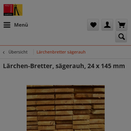
Menü
Übersicht
Lärchenbretter sägerauh
Lärchen-Bretter, sägerauh, 24 x 145 mm