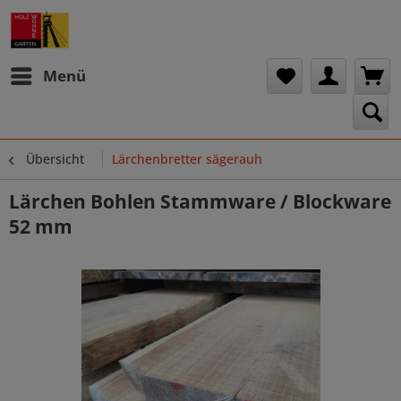
Menü
Übersicht
Lärchenbretter sägerauh
Lärchen Bohlen Stammware / Blockware
52 mm