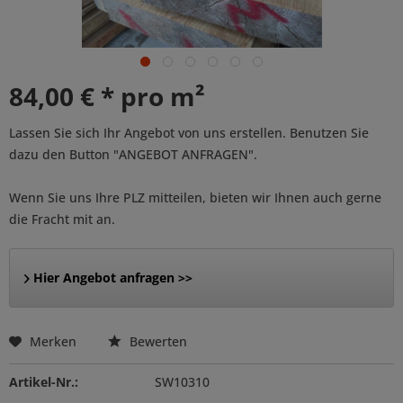
84,00 € * pro m²
Lassen Sie sich Ihr Angebot von uns erstellen. Benutzen Sie
dazu den Button "ANGEBOT ANFRAGEN".
Wenn Sie uns Ihre PLZ mitteilen, bieten wir Ihnen auch gerne
die Fracht mit an.
Hier Angebot anfragen >>
Merken
Bewerten
Artikel-Nr.:
SW10310