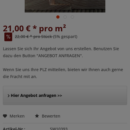
21,00 € * pro m²
22,00 € * pro Stück
(5% gespart)
Lassen Sie sich Ihr Angebot von uns erstellen. Benutzen Sie
dazu den Button "ANGEBOT ANFRAGEN".
Wenn Sie uns Ihre PLZ mitteilen, bieten wir Ihnen auch gerne
die Fracht mit an.
Hier Angebot anfragen >>
Merken
Bewerten
Artikel-Nr.:
SW10393