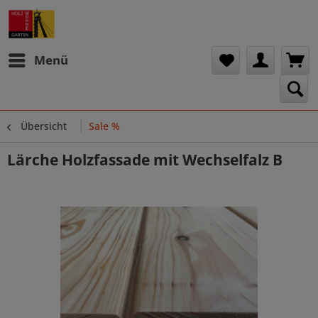
Menü
Übersicht
Sale %
Lärche Holzfassade mit Wechselfalz B