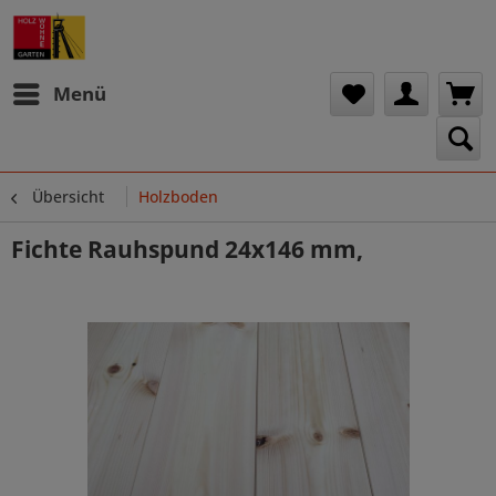
Menü
Übersicht
Holzboden
Fichte Rauhspund 24x146 mm,