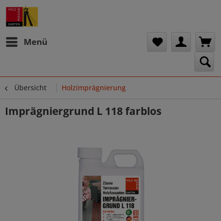
Menü
Übersicht
Holzimprägnierung
Imprägniergrund L 118 farblos