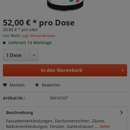
52,00 € * pro Dose
20,80 € * pro Liter
inkl. MwSt.
zzgl. Versandkosten
Lieferzeit 14 Werktage
In den
Warenkorb
Merken
Bewerten
Artikel-Nr.:
SW10107
Beschreibung
Fassadenverkleidungen, Dachuntersichten, Zäune,
Balkonverkleidungen, Fenster, Gartenhäuser,...
mehr