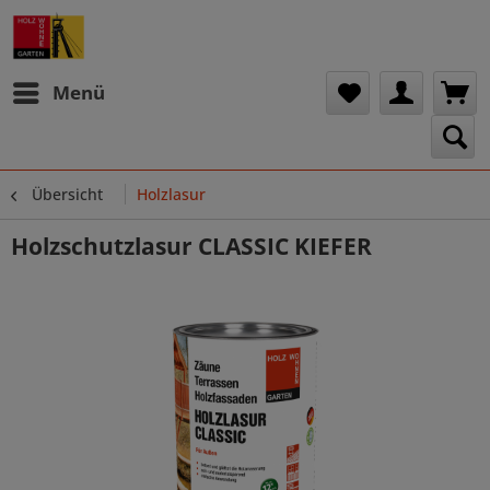
Menü
Übersicht
Holzlasur
Holzschutzlasur CLASSIC KIEFER