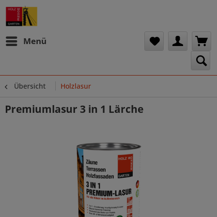
Menü
Übersicht
Holzlasur
Premiumlasur 3 in 1 Lärche