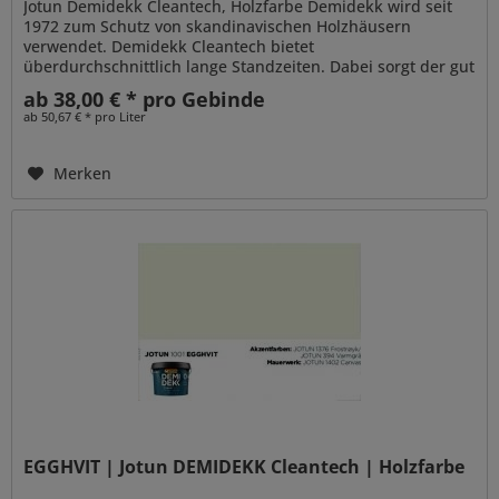
Jotun Demidekk Cleantech, Holzfarbe Demidekk wird seit
1972 zum Schutz von skandinavischen Holzhäusern
verwendet. Demidekk Cleantech bietet
überdurchschnittlich lange Standzeiten. Dabei sorgt der gut
penetrierende Alkydharzanteil für...
ab 38,00 € * pro Gebinde
ab 50,67 € * pro Liter
Merken
EGGHVIT | Jotun DEMIDEKK Cleantech | Holzfarbe