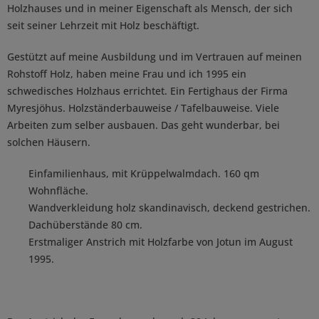
Holzhauses und in meiner Eigenschaft als Mensch, der sich
seit seiner Lehrzeit mit Holz beschäftigt.
Gestützt auf meine Ausbildung und im Vertrauen auf meinen
Rohstoff Holz, haben meine Frau und ich 1995 ein
schwedisches Holzhaus errichtet. Ein Fertighaus der Firma
Myresjöhus. Holzständerbauweise / Tafelbauweise. Viele
Arbeiten zum selber ausbauen. Das geht wunderbar, bei
solchen Häusern.
Einfamilienhaus, mit Krüppelwalmdach. 160 qm
Wohnfläche.
Wandverkleidung holz skandinavisch, deckend gestrichen.
Dachüberstände 80 cm.
Erstmaliger Anstrich mit Holzfarbe von Jotun im August
1995.