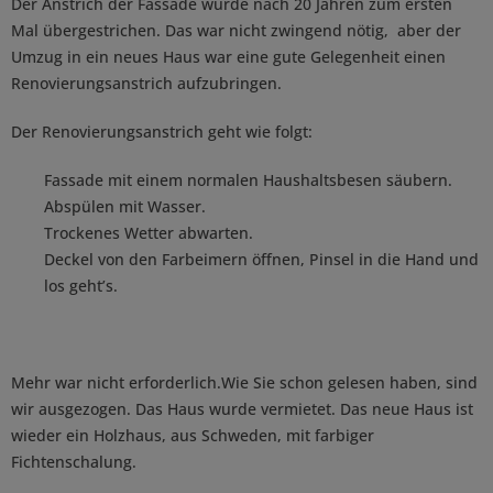
Der Anstrich der Fassade wurde nach 20 Jahren zum ersten
Mal übergestrichen. Das war nicht zwingend nötig, aber der
Umzug in ein neues Haus war eine gute Gelegenheit einen
Renovierungsanstrich aufzubringen.
Der Renovierungsanstrich geht wie folgt:
Fassade mit einem normalen Haushaltsbesen säubern.
Abspülen mit Wasser.
Trockenes Wetter abwarten.
Deckel von den Farbeimern öffnen, Pinsel in die Hand und
los geht’s.
Mehr war nicht erforderlich.Wie Sie schon gelesen haben, sind
wir ausgezogen. Das Haus wurde vermietet. Das neue Haus ist
wieder ein Holzhaus, aus Schweden, mit farbiger
Fichtenschalung.