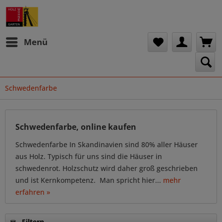
Menü
Schwedenfarbe
Schwedenfarbe, online kaufen
Schwedenfarbe In Skandinavien sind 80% aller Häuser
aus Holz. Typisch für uns sind die Häuser in
schwedenrot. Holzschutz wird daher groß geschrieben
und ist Kernkompetenz. Man spricht hier...
mehr
erfahren »
Filtern