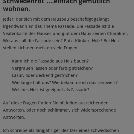
Schwedenrot´….einfach gemütlich
wohnen.
Jeder, der sich mit dem Hausbau beschäftigt gelangt
irgendwann an das Thema Fassade. Die Fassade ist die
Visitenkarte des Hauses und gibt dem Haus seinen Charakter.
Woraus soll die Fassade sein? Putz, Klinker, Holz? Bei Holz
stellen sich den meisten viele Fragen.
Kann ich die Fassade aus Holz bauen?
Vergrauen lassen oder farbig streichen?
Lasur, oder deckend gestrichen?
Wie lange hält das? Wie bekomme ich das renoviert?
Welches Holz ist geeignet als Fassade?
Auf diese Fragen finden Sie oft keine ausreichenden
Antworten, oder noch schlimmer, sich widersprechende
Antworten.
Ich schreibe als langjähriger Besitzer eines schwedischen