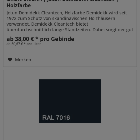
Holzfarbe
Jotun Demidekk Cleantech, Holzfarbe Demidekk wird seit
1972 zum Schutz von skandinavischen Holzhäusern
verwendet. Demidekk Cleantech bietet
überdurchschnittlich lange Standzeiten. Dabei sorgt der gut
penetrierende Alkydharzanteil für...
ab 38,00 € * pro Gebinde
ab 50,67 € * pro Liter
Merken