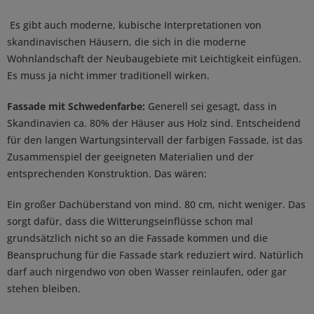
Es gibt auch moderne, kubische Interpretationen von
skandinavischen Häusern, die sich in die moderne
Wohnlandschaft der Neubaugebiete mit Leichtigkeit einfügen.
Es muss ja nicht immer traditionell wirken.
Fassade mit Schwedenfarbe:
Generell sei gesagt, dass in
Skandinavien ca. 80% der Häuser aus Holz sind. Entscheidend
für den langen Wartungsintervall der farbigen Fassade, ist das
Zusammenspiel der geeigneten Materialien und der
entsprechenden Konstruktion. Das wären:
Ein großer Dachüberstand von mind. 80 cm, nicht weniger. Das
sorgt dafür, dass die Witterungseinflüsse schon mal
grundsätzlich nicht so an die Fassade kommen und die
Beanspruchung für die Fassade stark reduziert wird. Natürlich
darf auch nirgendwo von oben Wasser reinlaufen, oder gar
stehen bleiben.