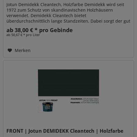
Jotun Demidekk Cleantech, Holzfarbe Demidekk wird seit
1972 zum Schutz von skandinavischen Holzhäusern
verwendet. Demidekk Cleantech bietet
überdurchschnittlich lange Standzeiten. Dabei sorgt der gut
penetrierende Alkydharzanteil für...
ab 38,00 € * pro Gebinde
ab 50,67 € * pro Liter
Merken
FRONT | Jotun DEMIDEKK Cleantech | Holzfarbe