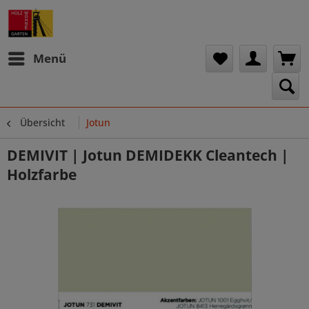
Menü
Übersicht
Jotun
DEMIVIT | Jotun DEMIDEKK Cleantech |
Holzfarbe