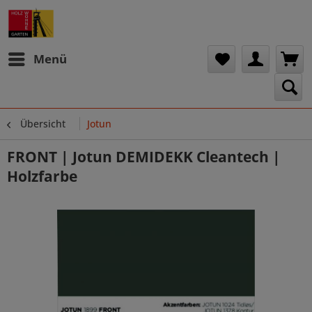
Menü
Übersicht
Jotun
FRONT | Jotun DEMIDEKK Cleantech |
Holzfarbe