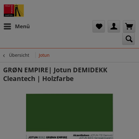
Menü
Übersicht
Jotun
GRØN EMPIRE| Jotun DEMIDEKK
Cleantech | Holzfarbe