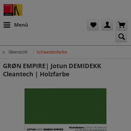
Menü
Übersicht
Schwedenfarbe
GRØN EMPIRE| Jotun DEMIDEKK
Cleantech | Holzfarbe