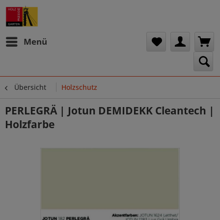
Menü
Übersicht
Holzschutz
PERLEGRÄ | Jotun DEMIDEKK Cleantech |
Holzfarbe