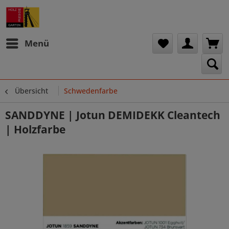
Menü
Übersicht
Schwedenfarbe
SANDDYNE | Jotun DEMIDEKK Cleantech
| Holzfarbe