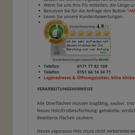
Wenn Sie uns Ihre Plz mitteilen, die Länge 
Benutzen Sie für die Anfrage den Button "
AN
Lesen Sie unsere Kundenbewertungen.
Telefon 0171 77 82 109
Telefon 0151 66 14 34 71
Lageradresse & Öffnungszeiten, bitte klicke
VERARBEITUNGSHINWEISE
Alle Oberflächen müssen tragfähig, sauber, troc
Neues Holz/Erstbeschichtung: gehobelte, verdic
Bewitterte Flächen säubern.
Neues sägeraues Holz muss nicht vorbereitet w