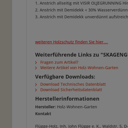
1. Anstrich allseitig mit VISIR OLJEGRUNNING Hir
2. Anstrich mit Demidekk + 30% Wasserverdünnt
3. Anstrich mit Demidekk unverdünnt aufstreic
weiteren Holzschutz finden Sie hier....
Weiterführende Links zu "SKAGENGU
Fragen zum Artikel?
Weitere Artikel von Holz-Wohnen-Garten
Verfügbare Downloads:
Download Technisches Datenblatt
Download Sicherheitsdatenblatt
Herstellerinformationen
Hersteller:
Holz-Wohnen-Garten
Kontakt
Flügge-Holz, Inh. John Flügge e. K., Waldstr. 5