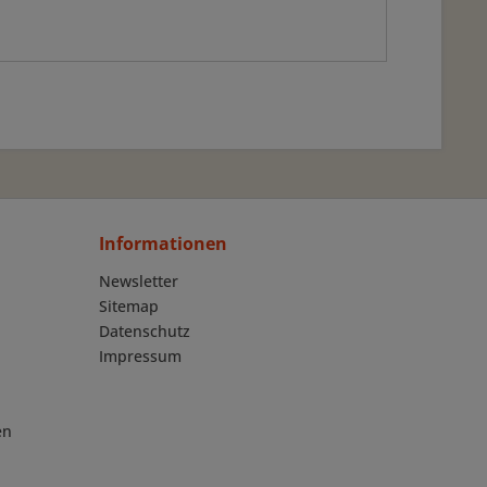
Informationen
Newsletter
Sitemap
Datenschutz
Impressum
en