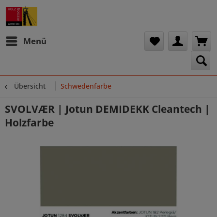
Menü
Übersicht
Schwedenfarbe
SVOLVÆR | Jotun DEMIDEKK Cleantech |
Holzfarbe