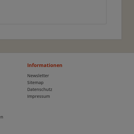
Informationen
Newsletter
Sitemap
Datenschutz
Impressum
en