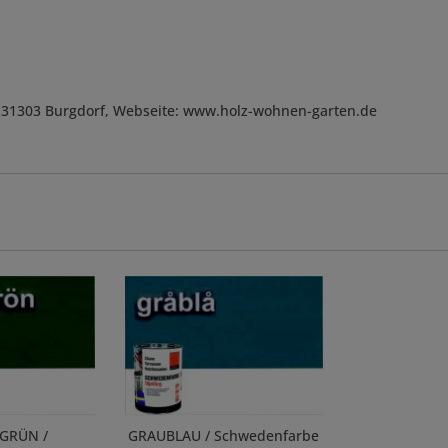
, D-31303 Burgdorf, Webseite: www.holz-wohnen-garten.de
GRÜN /
GRAUBLAU / Schwedenfarbe