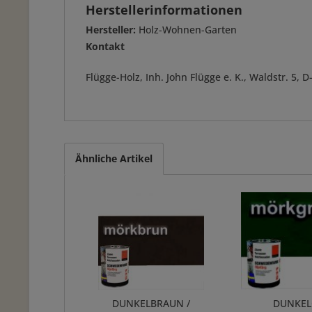
Herstellerinformationen
Hersteller:
Holz-Wohnen-Garten
Kontakt
Flügge-Holz, Inh. John Flügge e. K., Waldstr. 5
Ähnliche Artikel
DUNKELBRAUN /
DUNKEL