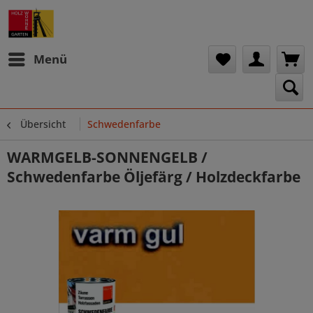
Menü
Übersicht
Schwedenfarbe
WARMGELB-SONNENGELB /
Schwedenfarbe Öljefärg / Holzdeckfarbe