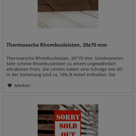
Thermoesche Rhombusleisten, 20x70 mm
Thermoesche-Rhombusleisten, 20*70 mm, Sonderposten.
Sehr schöne Rhombusleisten zu einem ungewöhnlich
attraktiven Preis. Die Leisten haben eine Schräge von 30°.
In der Sortierung sind ca. 10% B-Anteil enthalten. Die
Klasse B beinhaltet:...
Merken