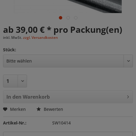
ab 39,00 € * pro Packung(en)
inkl. MwSt.
zzgl. Versandkosten
Stück:
In den
Warenkorb
Merken
Bewerten
Artikel-Nr.:
SW10414