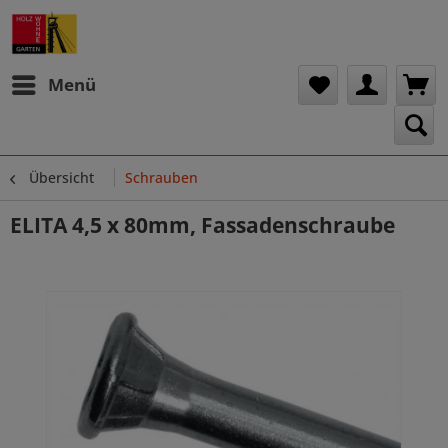
Menü
Übersicht
Schrauben
ELITA 4,5 x 80mm, Fassadenschraube