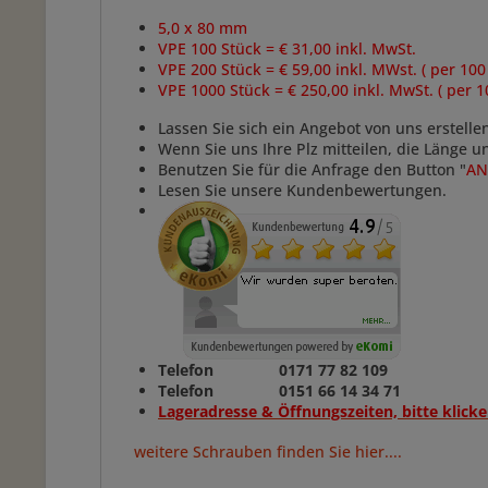
5,0 x 80 mm
VPE 100 Stück = € 31,00 inkl. MwSt.
VPE 200 Stück = € 59,00 inkl. MWst. ( per 100
VPE 1000 Stück = € 250,00 inkl. MwSt. ( per 1
Lassen Sie sich ein Angebot von uns erstelle
Wenn Sie uns Ihre Plz mitteilen, die Länge 
Benutzen Sie für die Anfrage den Button "
AN
Lesen Sie unsere Kundenbewertungen.
Telefon 0171 77 82 109
Telefon 0151 66 14 34 71
Lageradresse & Öffnungszeiten, bitte klicke
weitere Schrauben finden Sie hier....