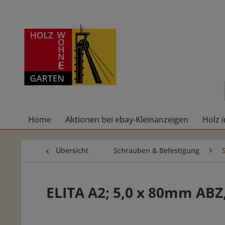
Home
Aktionen bei ebay-Kleinanzeigen
Holz 
Übersicht
Schrauben & Befestigung
ELITA A2; 5,0 x 80mm AB