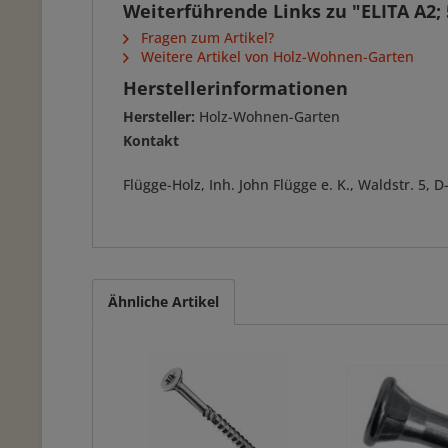
Weiterführende Links zu "ELITA A2;
Fragen zum Artikel?
Weitere Artikel von Holz-Wohnen-Garten
Herstellerinformationen
Hersteller:
Holz-Wohnen-Garten
Kontakt
Flügge-Holz, Inh. John Flügge e. K., Waldstr. 5
Ähnliche Artikel