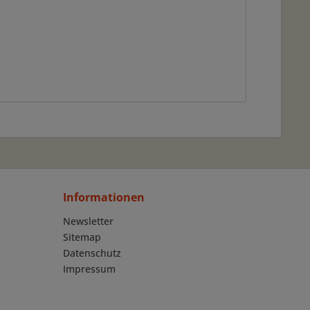
Informationen
Newsletter
Sitemap
Datenschutz
Impressum