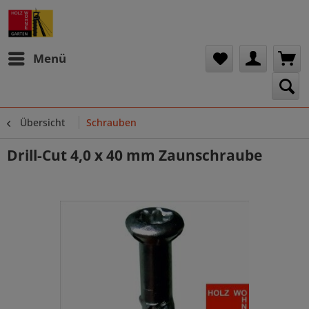
Menü
Übersicht
Schrauben
Drill-Cut 4,0 x 40 mm Zaunschraube