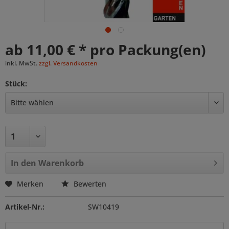
ab 11,00 € * pro Packung(en)
inkl. MwSt.
zzgl. Versandkosten
Stück:
In den
Warenkorb
Merken
Bewerten
Artikel-Nr.:
SW10419