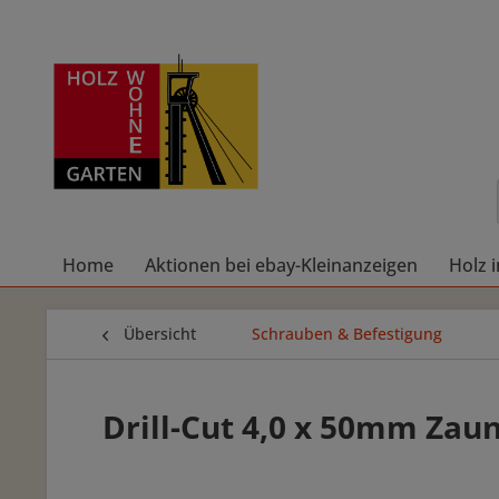
Home
Aktionen bei ebay-Kleinanzeigen
Holz 
Übersicht
Schrauben & Befestigung
Drill-Cut 4,0 x 50mm Zau