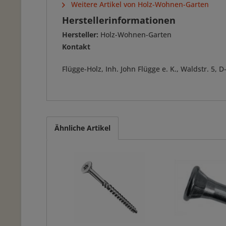
Weitere Artikel von Holz-Wohnen-Garten
Herstellerinformationen
Hersteller:
Holz-Wohnen-Garten
Kontakt
Flügge-Holz, Inh. John Flügge e. K., Waldstr. 5
Ähnliche Artikel