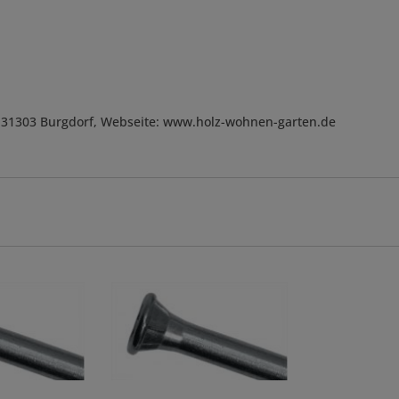
, D-31303 Burgdorf, Webseite: www.holz-wohnen-garten.de