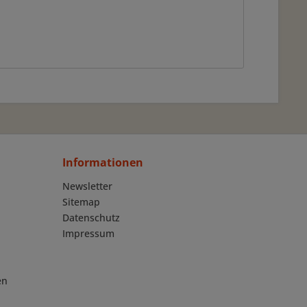
Informationen
Newsletter
Sitemap
Datenschutz
Impressum
en