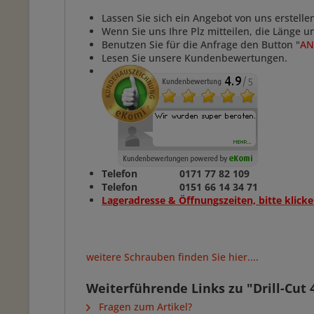
Lassen Sie sich ein Angebot von uns erstelle
Wenn Sie uns Ihre Plz mitteilen, die Länge 
Benutzen Sie für die Anfrage den Button "
AN
Lesen Sie unsere Kundenbewertungen.
Telefon 0171 77 82 109
Telefon 0151 66 14 34 71
Lageradresse & Öffnungszeiten, bitte klicke
weitere Schrauben finden Sie hier....
Weiterführende Links zu "Drill-Cut
Fragen zum Artikel?