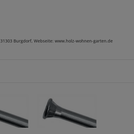
, D-31303 Burgdorf, Webseite: www.holz-wohnen-garten.de