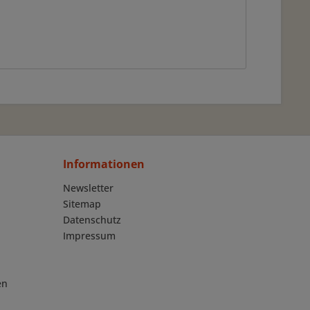
Informationen
Newsletter
Sitemap
Datenschutz
Impressum
en