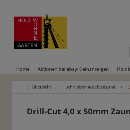
Home
Aktionen bei ebay-Kleinanzeigen
Holz 
Übersicht
Schrauben & Befestigung
Drill-Cut 4,0 x 50mm Zau