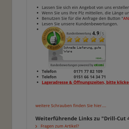
Lassen Sie sich ein Angebot von uns erstelle
Wenn Sie uns Ihre Plz mitteilen, die Länge 
Benutzen Sie für die Anfrage den Button "
AN
Lesen Sie unsere Kundenbewertungen.
Telefon 0171 77 82 109
Telefon 0151 66 14 34 71
Lageradresse & Öffnungszeiten, bitte klicke
weitere Schrauben finden Sie hier....
Weiterführende Links zu "Drill-Cut
Fragen zum Artikel?