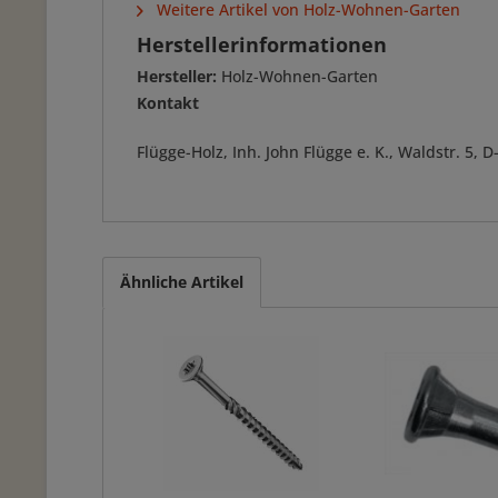
Weitere Artikel von Holz-Wohnen-Garten
Herstellerinformationen
Hersteller:
Holz-Wohnen-Garten
Kontakt
Flügge-Holz, Inh. John Flügge e. K., Waldstr. 5
Ähnliche Artikel