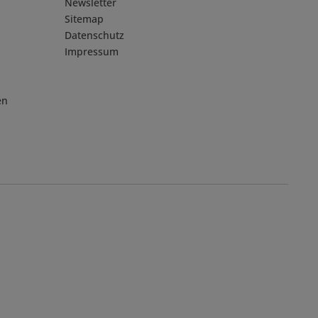
Newsletter
Sitemap
Datenschutz
Impressum
en