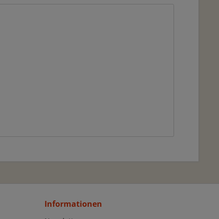
Informationen