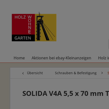
Home
Aktionen bei ebay-Kleinanzeigen
Holz 
Übersicht
Schrauben & Befestigung
SOLIDA V4A 5,5 x 70 mm 