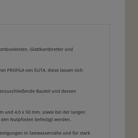
ombusleisten, Glattkantbretter und
on PROFILA von ELITA, diese lassen sich
s anzuschließende Bauteil und dessen
 und 4,0 x 50 mm, sowie bei der langen
 den Nutpfosten befestigt werden.
estigungen in Seewassernähe und für stark