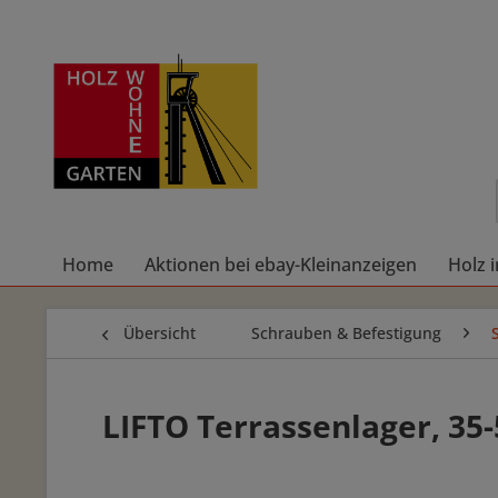
Home
Aktionen bei ebay-Kleinanzeigen
Holz 
Übersicht
Schrauben & Befestigung
LIFTO Terrassenlager, 3