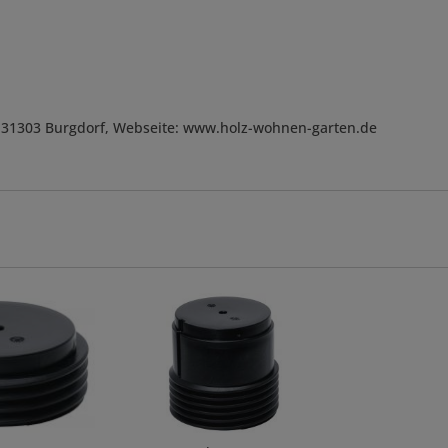
, D-31303 Burgdorf, Webseite: www.holz-wohnen-garten.de