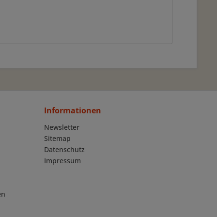
Informationen
Newsletter
Sitemap
Datenschutz
Impressum
en