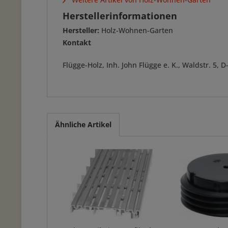
Herstellerinformationen
Hersteller:
Holz-Wohnen-Garten
Kontakt
Flügge-Holz, Inh. John Flügge e. K., Waldstr. 5
Ähnliche Artikel