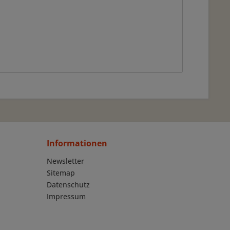
Informationen
Newsletter
Sitemap
Datenschutz
Impressum