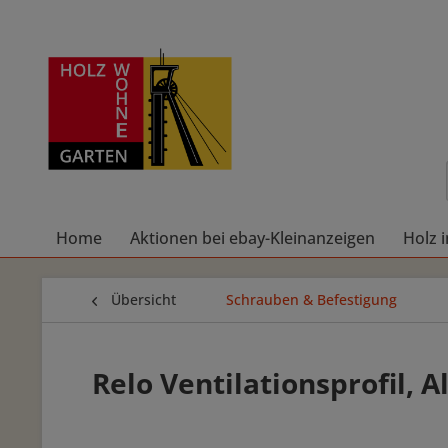
Home
Aktionen bei ebay-Kleinanzeigen
Holz 
Übersicht
Schrauben & Befestigung
Relo Ventilationsprofil, A