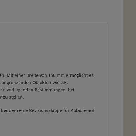
fen. Mit einer Breite von 150 mm ermöglicht es
n angrenzenden Objekten wie z.B.
 den vorliegenden Bestimmungen, bei
 zu stellen.
h bequem eine Revisionsklappe für Abläufe auf