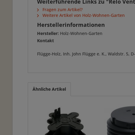
Weiterführende Links zu "Relo Venti
Fragen zum Artikel?
Weitere Artikel von Holz-Wohnen-Garten
Herstellerinformationen
Hersteller:
Holz-Wohnen-Garten
Kontakt
Flügge-Holz, Inh. John Flügge e. K., Waldstr. 5
Ähnliche Artikel