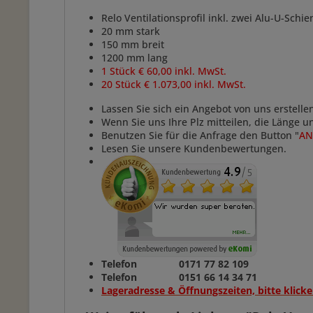
Relo Ventilationsprofil inkl. zwei Alu-U-Schie
20 mm stark
150 mm breit
1200 mm lang
1 Stück € 60,00 inkl. MwSt.
20 Stück € 1.073,00 inkl. MwSt.
Lassen Sie sich ein Angebot von uns erstelle
Wenn Sie uns Ihre Plz mitteilen, die Länge 
Benutzen Sie für die Anfrage den Button "
AN
Lesen Sie unsere Kundenbewertungen.
Telefon 0171 77 82 109
Telefon 0151 66 14 34 71
Lageradresse & Öffnungszeiten, bitte klicke