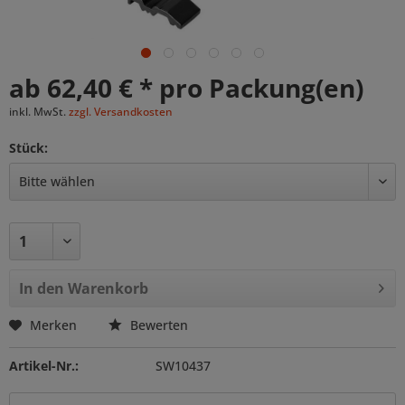
ab 62,40 € * pro Packung(en)
inkl. MwSt.
zzgl. Versandkosten
Stück:
In den
Warenkorb
Merken
Bewerten
Artikel-Nr.:
SW10437