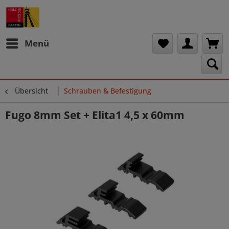
Menü
Übersicht
Schrauben & Befestigung
Fugo 8mm Set + Elita1 4,5 x 60mm